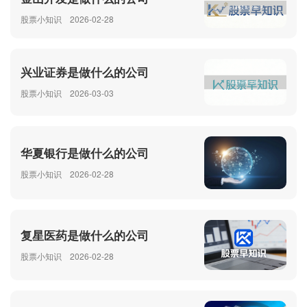
股票小知识
2026-02-28
兴业证券是做什么的公司
股票小知识
2026-03-03
华夏银行是做什么的公司
股票小知识
2026-02-28
复星医药是做什么的公司
股票小知识
2026-02-28