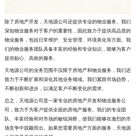
除了房地产开发，天地源公司还提供专业的物业服务。我们
深知物业服务对于客户的重要性，因此致力于提供高品质的
物业服务，包括日常维护、安全管理、环境美化等方面。我
们的物业服务团队具备丰富的经验和专业知识，能够为客户
提供贴心、高效的服务。
天地源公司的业务范围不仅限于房地产和物业服务，我们还
致力于不断扩展和深化其他业务领域。我们紧跟市场趋势，
不断创新和进步，以满足客户不断变化的需求。
总之，天地源公司是一家专业的房地产开发和物业服务公
司，致力于为客户提供全面的房地产服务。我们的专业团
队、丰富经验和对市场的敏锐洞察，使我们能够在激烈的市
场竞争中脱颖而出。如果您需要房地产方面的服务，天地源