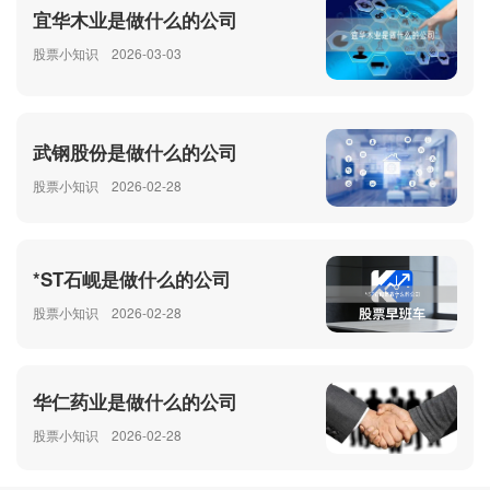
宜华木业是做什么的公司
股票小知识
2026-03-03
武钢股份是做什么的公司
股票小知识
2026-02-28
*ST石岘是做什么的公司
股票小知识
2026-02-28
华仁药业是做什么的公司
股票小知识
2026-02-28