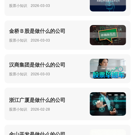
股票小知识
2026-03-03
金桥Ｂ股是做什么的公司
股票小知识
2026-03-03
汉商集团是做什么的公司
股票小知识
2026-03-03
浙江广厦是做什么的公司
股票小知识
2026-02-28
金山开发是做什么的公司