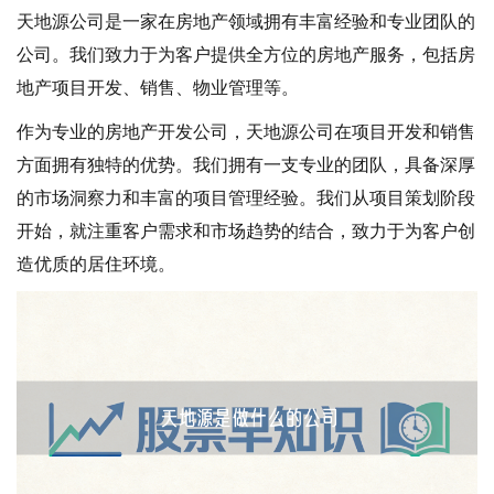
天地源公司是一家在房地产领域拥有丰富经验和专业团队的
公司。我们致力于为客户提供全方位的房地产服务，包括房
地产项目开发、销售、物业管理等。
作为专业的房地产开发公司，天地源公司在项目开发和销售
方面拥有独特的优势。我们拥有一支专业的团队，具备深厚
的市场洞察力和丰富的项目管理经验。我们从项目策划阶段
开始，就注重客户需求和市场趋势的结合，致力于为客户创
造优质的居住环境。