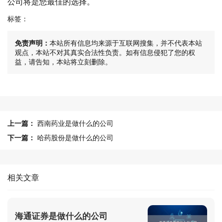
公司将是您最佳的选择。
标签：
免责声明：
本站所有信息均来源于互联网搜集，并不代表本站
观点，本站不对其真实合法性负责。如有信息侵犯了您的权
益，请告知，本站将立刻删除。
上一篇：
西南药业是做什么的公司
下一篇：
哈药股份是做什么的公司
相关文章
海通证券是做什么的公司