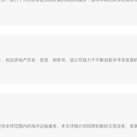
，包括房地产开发、投资、销售等。该公司致力于不断创新并寻求发展机.
供全球范围内的海洋运输服务。本文详细介绍招商轮船的主营业务、发展.