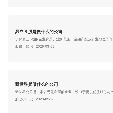
鼎立Ｂ股是做什么的公司
了解鼎立B股的企业背景、业务范围、金融产品及行业地位等详
股票小知识
2026-03-03
新世界是做什么的公司
新世界公司是一家多元化发展的企业，致力于提供优质服务与产
股票小知识
2026-02-28