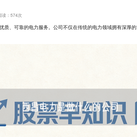
阅读：
574次
优质、可靠的电力服务。公司不仅在传统的电力领域拥有深厚的