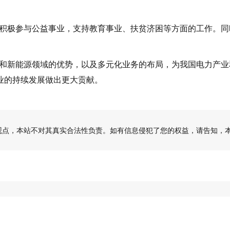
积极参与公益事业，支持教育事业、扶贫济困等方面的工作。同
和新能源领域的优势，以及多元化业务的布局，为我国电力产业
业的持续发展做出更大贡献。
观点，本站不对其真实合法性负责。如有信息侵犯了您的权益，请告知，