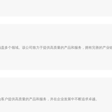
盖多个领域。该公司致力于提供高质量的产品和服务，拥有完善的产业链.
为客户提供高质量的产品和服务，并在企业发展中不断追求卓越。