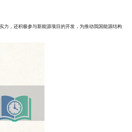
实力，还积极参与新能源项目的开发，为推动我国能源结构