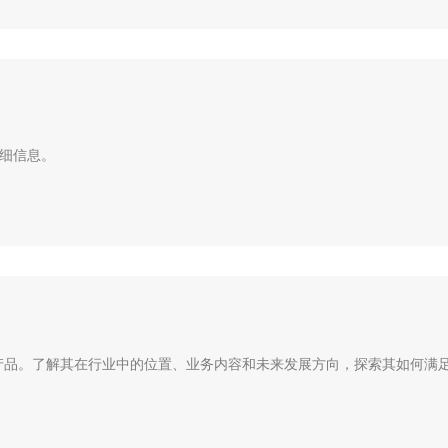
细信息。
品。了解其在行业中的位置、业务内容和未来发展方向，探索其如何满足.