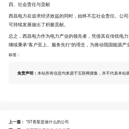
四、社会责任与贡献
西昌电力在追求经济效益的同时，始终不忘社会责任。公司
可持续发展做出了积极贡献。
总之，西昌电力作为电力产业的领先者，凭借其在传统电力
继续秉承“客户至上、服务先行”的理念，为推动我国能源产
标签：
免责声明：
本站所有信息均来源于互联网搜集，并不代表本站
上一篇：
*ST香梨是做什么的公司