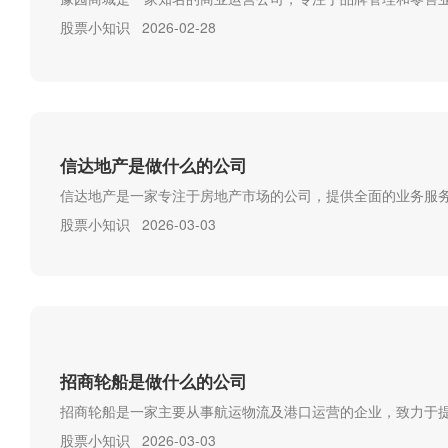
股票小知识
2026-02-28
信达地产是做什么的公司
信达地产是一家专注于房地产市场的公司，提供全面的业务服务
股票小知识
2026-03-03
招商轮船是做什么的公司
招商轮船是一家主要从事航运物流及港口运营的企业，致力于提
股票小知识
2026-03-03