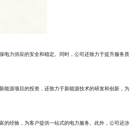
保电力供应的安全和稳定。同时，公司还致力于提升服务质
新能源项目的投资，还致力于新能源技术的研发和创新，为
富的经验，为客户提供一站式的电力服务。此外，公司还涉