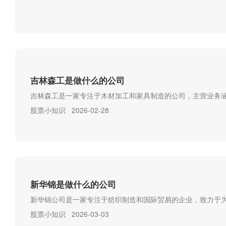
吉林森工是做什么的公司
吉林森工是一家专注于木材加工和家具制造的公司，主营业务涵
股票小知识
2026-02-28
新华锦是做什么的公司
新华锦公司是一家专注于纺织制造和国际贸易的企业，致力于
股票小知识
2026-03-03