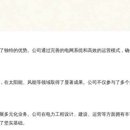
了独特的优势。公司通过完善的电网系统和高效的运营模式，确
，在太阳能、风能等领域取得了显著成果。公司不仅参与了多个
展多元化业务。公司在电力工程设计、建设、运营等方面拥有丰
了坚实基础。