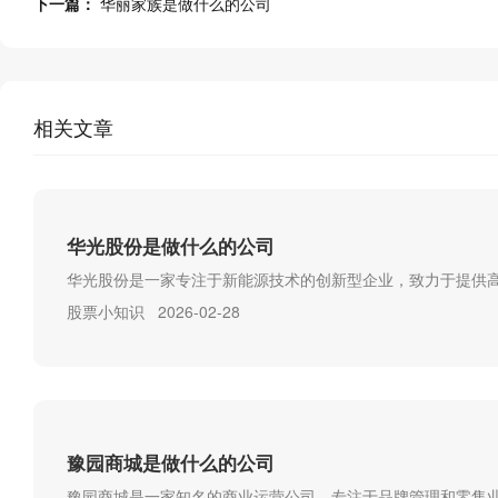
下一篇：
华丽家族是做什么的公司
相关文章
华光股份是做什么的公司
华光股份是一家专注于新能源技术的创新型企业，致力于提供高
股票小知识
2026-02-28
豫园商城是做什么的公司
豫园商城是一家知名的商业运营公司，专注于品牌管理和零售业