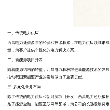
一、传统电力供应
西昌电力凭借多年的经验和技术积累，在电力供应领域形成
量，为客户提供个性化的电力解决方案。
二、新能源项目开发
随着能源结构的转型，西昌电力积极跟进新能源技术的发展
推动我国新能源产业的发展做出了重要贡献。
三. 多元化业务布局
除了传统的电力供应和新能源项目开发，西昌电力还积极拓
足了能源金融、能源互联网等领域，为公司的长远发展奠定