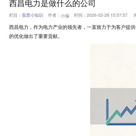
西昌电力是做什么的公司
栏目：
股票小知识
作者：
时间：
2026-02-28 15:57:57
小编
西昌电力，作为电力产业的领先者，一直致力于为客户提供
的优化做出了重要贡献。