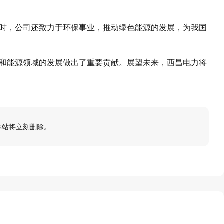
时，公司还致力于环保事业，推动绿色能源的发展，为我国
和能源领域的发展做出了重要贡献。展望未来，西昌电力将
本站将立刻删除。