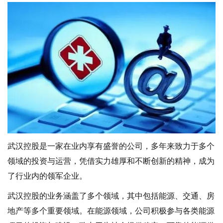
武汉控股是一家在业内享有盛誉的公司，多年来致力于多个
领域的投资与运营，凭借实力雄厚和不断创新的精神，成为
了行业内的领军企业。
武汉控股的业务涵盖了多个领域，其中包括能源、交通、房
地产等多个重要领域。在能源领域，公司积极参与各类能源