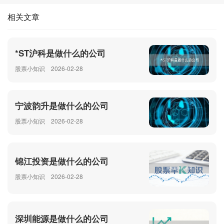
相关文章
*ST沪科是做什么的公司
股票小知识
2026-02-28
宁波韵升是做什么的公司
股票小知识
2026-02-28
锦江投资是做什么的公司
股票小知识
2026-02-28
深圳能源是做什么的公司