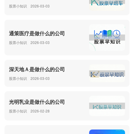
股票小知识
2026-03-03
通策医疗是做什么的公司
股票小知识
2026-03-03
深天地Ａ是做什么的公司
股票小知识
2026-03-03
光明乳业是做什么的公司
股票小知识
2026-02-28