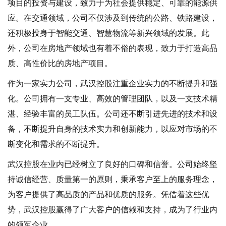
项目的投资与建设，致力于为社会提供稳定、可靠的能源供
应。在交通领域，公司不仅涉及到传统的公路、铁路建设，
还积极投身于智能交通、智慧物流等新兴领域的发展。此
外，公司在房地产领域也有着不俗的表现，致力于打造高品
质、高性价比的房地产项目。
作为一家实力公司，武汉控股注重企业实力的不断提升和强
化。公司拥有一支专业、高效的管理团队，以及一支技术精
湛、经验丰富的员工队伍。公司还不断引进先进的技术和设
备，不断提升自身的技术实力和创新能力，以应对市场的不
断变化和需求的不断提升。
武汉控股在业内已经树立了良好的口碑和信誉。公司始终坚
持诚信经营、质量第一的原则，秉承客户至上的服务理念，
为客户提供了高品质的产品和优质的服务。凭借着这些优
势，武汉控股赢得了广大客户的信赖和支持，成为了行业内
的领军企业。