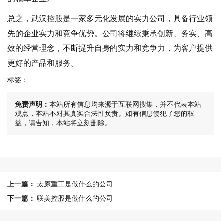
总之，武汉控股是一家多元化发展的实力公司，具备行业领
先的企业实力和竞争优势。公司将继续秉承创新、务实、高
效的经营理念，不断提升自身的实力和竞争力，为客户提供
更好的产品和服务。
标签：
免责声明：
本站所有信息均来源于互联网搜集，并不代表本站
观点，本站不对其真实合法性负责。如有信息侵犯了您的权
益，请告知，本站将立刻删除。
上一篇：
太原重工是做什么的公司
下一篇：
联美控股是做什么的公司