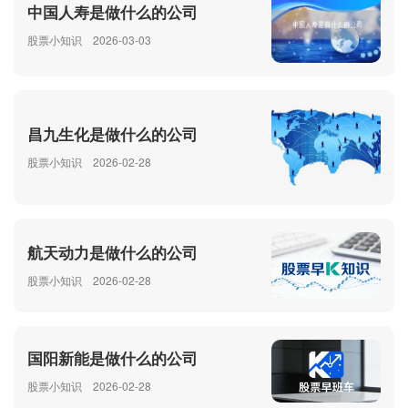
中国人寿是做什么的公司
股票小知识
2026-03-03
昌九生化是做什么的公司
股票小知识
2026-02-28
航天动力是做什么的公司
股票小知识
2026-02-28
国阳新能是做什么的公司
股票小知识
2026-02-28