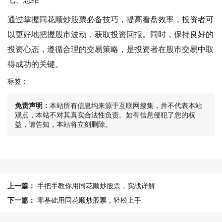
通过掌握同花顺炒股票必备技巧，提高看盘效率，投资者可
以更好地把握股市波动，获取投资回报。同时，保持良好的
投资心态，遵循合理的交易策略，是投资者在股市交易中取
得成功的关键。
标签：
免责声明：
本站所有信息均来源于互联网搜集，并不代表本站
观点，本站不对其真实合法性负责。如有信息侵犯了您的权
益，请告知，本站将立刻删除。
上一篇：
手把手教你用同花顺炒股票，实战详解
下一篇：
零基础用同花顺炒股票，轻松上手