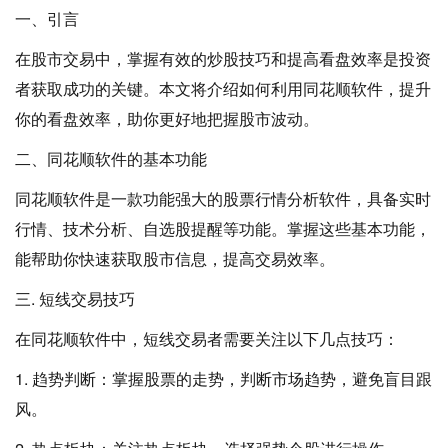
一、引言
在股市交易中，掌握有效的炒股技巧和提高看盘效率是投资
者获取成功的关键。本文将介绍如何利用同花顺软件，提升
你的看盘效率，助你更好地把握股市波动。
二、同花顺软件的基本功能
同花顺软件是一款功能强大的股票行情分析软件，具备实时
行情、技术分析、自选股提醒等功能。掌握这些基本功能，
能帮助你快速获取股市信息，提高交易效率。
三. 短线交易技巧
在同花顺软件中，短线交易者需要关注以下几点技巧：
1. 趋势判断：掌握股票的走势，判断市场趋势，避免盲目跟
风。