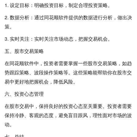
1. 设定目标：明确投资目标，制定合理投资策略。
2. 数据分析：通过同花顺软件提供的数据进行分析，做出决
策。
3. 实时关注：实时关注市场动态，把握交易机会。
五、股市交易策略
在同花顺软件中，投资者需要掌握一些股市交易策略，如趋
势跟踪策略、波段操作策略等。这些策略能帮助你在股市交
易中更好地把握机会，降低风险。
六、投资心态管理
在股市交易中，保持良好的投资心态至关重要。投资者需要
保持冷静、客观的态度，避免盲目跟风，理性面对市场的波
动。
七、总结