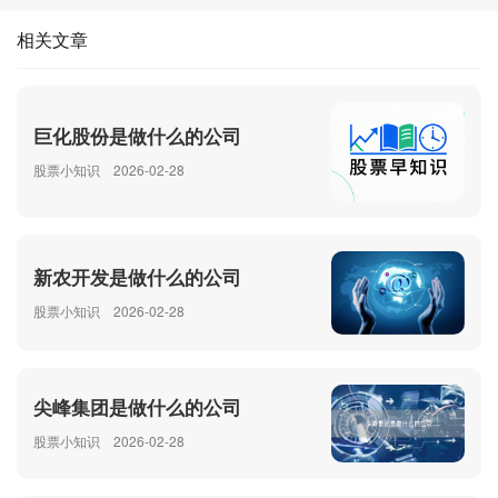
相关文章
巨化股份是做什么的公司
股票小知识
2026-02-28
新农开发是做什么的公司
股票小知识
2026-02-28
尖峰集团是做什么的公司
股票小知识
2026-02-28