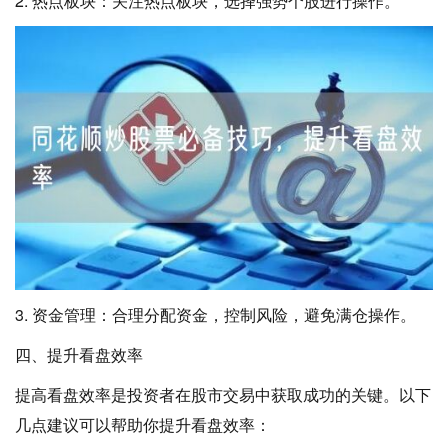
2. 热点板块：关注热点板块，选择强势个股进行操作。
3. 资金管理：合理分配资金，控制风险，避免满仓操作。
四、提升看盘效率
提高看盘效率是投资者在股市交易中获取成功的关键。以下
几点建议可以帮助你提升看盘效率：