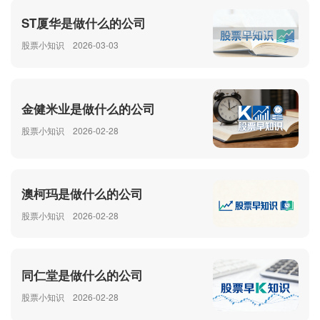
ST厦华是做什么的公司
股票小知识
2026-03-03
金健米业是做什么的公司
股票小知识
2026-02-28
澳柯玛是做什么的公司
股票小知识
2026-02-28
同仁堂是做什么的公司
股票小知识
2026-02-28