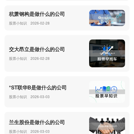
杭萧钢构是做什么的公司
股票小知识
2026-02-28
交大昂立是做什么的公司
股票小知识
2026-02-28
*ST联华B是做什么的公司
股票小知识
2026-03-03
兰生股份是做什么的公司
股票小知识
2026-03-03