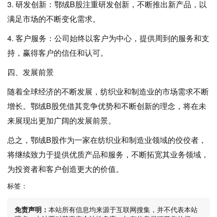
3. 研发创新：鄂绒B股注重研发创新，不断推出新产品，以
满足市场的不断变化需求。
4. 客户服务：公司始终以客户为中心，提供周到的服务和支
持，赢得客户的信任和认可。
四、发展前景
随着全球经济的不断发展，纺织业和制造业的市场需求不断
增长。鄂绒B股凭借其竞争优势和不断创新的理念，将在未
来展现出更加广阔的发展前景。
总之，鄂绒B股作为一家在纺织业和制造业领域的佼佼者，
将继续致力于提供优质产品和服务，不断拓宽其业务领域，
为投资者和客户创造更大的价值。
标签：
免责声明：
本站所有信息均来源于互联网搜集，并不代表本站