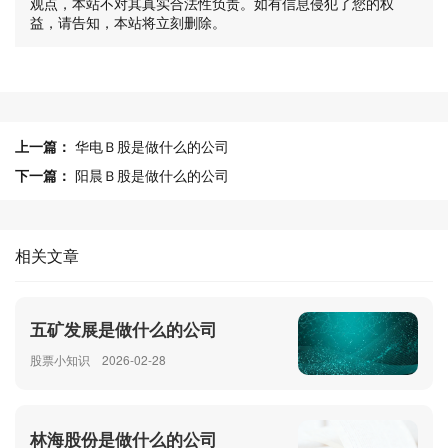
观点，本站不对其真实合法性负责。如有信息侵犯了您的权
益，请告知，本站将立刻删除。
上一篇：
华电Ｂ股是做什么的公司
下一篇：
阳晨Ｂ股是做什么的公司
相关文章
五矿发展是做什么的公司
股票小知识
2026-02-28
林海股份是做什么的公司