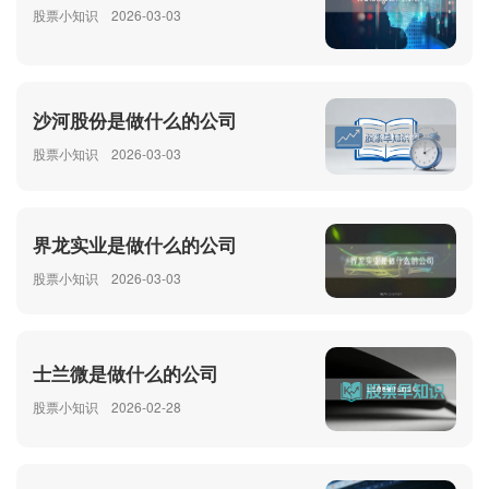
股票小知识
2026-03-03
沙河股份是做什么的公司
股票小知识
2026-03-03
界龙实业是做什么的公司
股票小知识
2026-03-03
士兰微是做什么的公司
股票小知识
2026-02-28