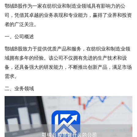
鄂绒B股作为一家在纺织业和制造业领域具有影响力的公
司，凭借其卓越的业务表现和专业能力，赢得了业界和投资
者的广泛关注。
一、公司概述
鄂绒B股致力于提供优质产品和服务，在纺织业和制造业领
域拥有多年的经验。该公司不仅拥有先进的生产技术和设
备，还具备强大的研发能力，不断推出创新产品，满足市场
需求。
二、业务领域