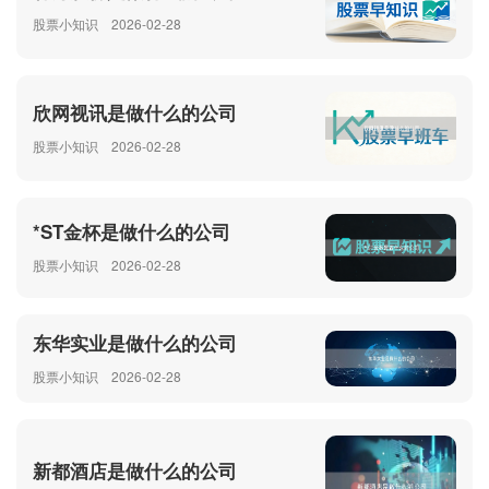
股票小知识
2026-02-28
欣网视讯是做什么的公司
股票小知识
2026-02-28
*ST金杯是做什么的公司
股票小知识
2026-02-28
东华实业是做什么的公司
股票小知识
2026-02-28
新都酒店是做什么的公司