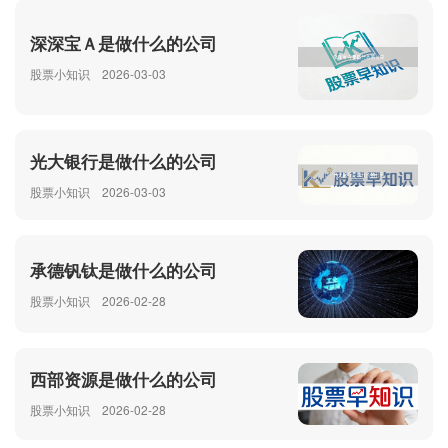
深深宝Ａ是做什么的公司
股票小知识
2026-03-03
光大银行是做什么的公司
股票小知识
2026-03-03
承德钒钛是做什么的公司
股票小知识
2026-02-28
西部资源是做什么的公司
股票小知识
2026-02-28