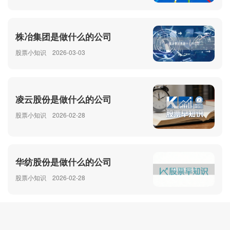
株冶集团是做什么的公司
股票小知识
2026-03-03
凌云股份是做什么的公司
股票小知识
2026-02-28
华纺股份是做什么的公司
股票小知识
2026-02-28