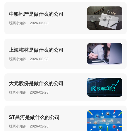
中粮地产是做什么的公司
股票小知识
2026-03-03
上海梅林是做什么的公司
股票小知识
2026-02-28
大元股份是做什么的公司
股票小知识
2026-02-28
ST昌河是做什么的公司
股票小知识
2026-02-28