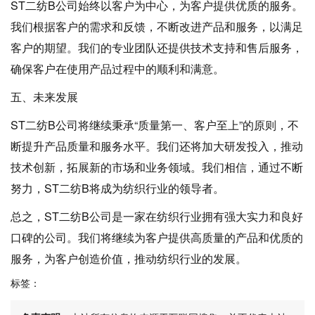
ST二纺B公司始终以客户为中心，为客户提供优质的服务。
我们根据客户的需求和反馈，不断改进产品和服务，以满足
客户的期望。我们的专业团队还提供技术支持和售后服务，
确保客户在使用产品过程中的顺利和满意。
五、未来发展
ST二纺B公司将继续秉承“质量第一、客户至上”的原则，不
断提升产品质量和服务水平。我们还将加大研发投入，推动
技术创新，拓展新的市场和业务领域。我们相信，通过不断
努力，ST二纺B将成为纺织行业的领导者。
总之，ST二纺B公司是一家在纺织行业拥有强大实力和良好
口碑的公司。我们将继续为客户提供高质量的产品和优质的
服务，为客户创造价值，推动纺织行业的发展。
标签：