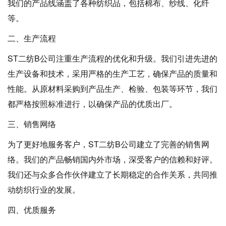
我们的产品线涵盖了各种纺织品，包括棉布、纱线、化纤
等。
二、生产流程
ST二纺B公司注重生产流程的优化和升级。我们引进先进的
生产设备和技术，采用严格的生产工艺，确保产品的质量和
性能。从原材料采购到产品生产、检验、包装等环节，我们
都严格按照标准进行，以确保产品的优质出厂。
三、销售网络
为了更好地服务客户，ST二纺B公司建立了完善的销售网
络。我们的产品畅销国内外市场，深受客户的信赖和好评。
我们还与众多合作伙伴建立了长期稳定的合作关系，共同推
动纺织行业的发展。
四、优质服务