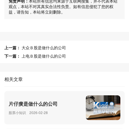
免责声明：
本站所有信息均来源于互联网搜集，并不代表本站
观点，本站不对其真实合法性负责。如有信息侵犯了您的权
益，请告知，本站将立刻删除。
上一篇：
大众Ｂ股是做什么的公司
下一篇：
上电Ｂ股是做什么的公司
相关文章
片仔癀是做什么的公司
股票小知识
2026-02-28