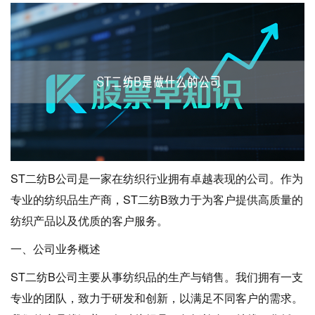
ST二纺B公司是一家在纺织行业拥有卓越表现的公司。作为
专业的纺织品生产商，ST二纺B致力于为客户提供高质量的
纺织产品以及优质的客户服务。
一、公司业务概述
ST二纺B公司主要从事纺织品的生产与销售。我们拥有一支
专业的团队，致力于研发和创新，以满足不同客户的需求。